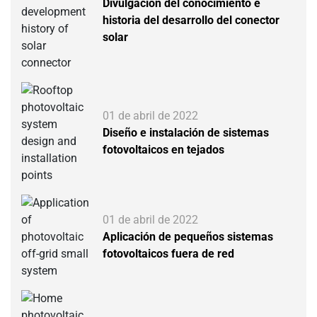
Divulgación del conocimiento e
historia del desarrollo del conector
solar
01 de abril de 2022
Diseño e instalación de sistemas
fotovoltaicos en tejados
01 de abril de 2022
Aplicación de pequeños sistemas
fotovoltaicos fuera de red