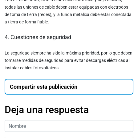
todas las uniones de cable deben estar equipadas con electrodos
de toma de tierra (redes), y la funda metálica debe estar conectada
a tierra de forma fiable.
4. Cuestiones de seguridad
La seguridad siempre ha sido la máxima prioridad, por lo que deben
tomarse medidas de seguridad para evitar descargas eléctricas al
instalar cables fotovoltaicos.
Compartir esta publicación
Deja una respuesta