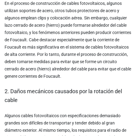
En el proceso de construcción de cables fotovoltaicos, algunos
utilizan soportes de acero, otros tubos protectores de acero y
algunos emplean clips y colocación aérea. Sin embargo, cualquier
lazo cerrado de acero (hierro) puede formarse alrededor del cable
fotovoltaico, y los fenómenos anteriores pueden producir corrientes
de Foucault. Cabe destacar especialmente que la corriente de
Foucault es más significativa en el sistema de cables fotovoltaicos
de alta corriente. Por lo tanto, durante el proceso de construcción,
deben tomarse medidas para evitar que se forme un circuito
cerrado de acero (hierro) alrededor del cable para evitar que el cable
genere corrientes de Foucault.
2. Daños mecánicos causados por la rotación del
cable
Algunos cables fotovoltaicos con especificaciones demasiado
grandes son difíciles de transportar y tender debido al gran
diámetro exterior. Al mismo tiempo, los requisitos para el radio de