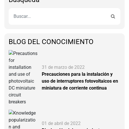
BLOG DEL CONOCIMIENTO
31 de marzo de 2022
Precauciones para la instalación y
uso de interruptores fotovoltaicos en
miniatura de corriente continua
01 de abril de 2022