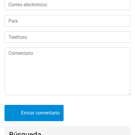
Enviar comentario
Búsqueda