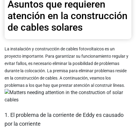
Asuntos que requieren
atención en la construcción
de cables solares
La instalación y construcción de cables fotovoltaicos es un
proyecto importante. Para garantizar su funcionamiento regular y
evitar fallos, es necesario eliminar la posibilidad de problemas
durante la colocación. La premisa para eliminar problemas reside
en la construcción de cables. A continuación, veamos los
problemas a los que hay que prestar atención al construir líneas.
1. El problema de la corriente de Eddy es causado
por la corriente