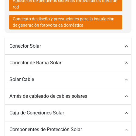
Aplicación de pequeños sistemas fotovoltaicos fuera de
red
Concepto de diseño y precauciones para la instalación
de generación fotovoltaica doméstica
Conector Solar
Conector de Rama Solar
Solar Cable
Arnés de cableado de cables solares
Caja de Conexiones Solar
Componentes de Protección Solar