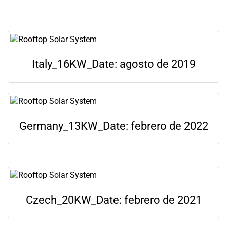
Italy_16KW_Date: agosto de 2019
Germany_13KW_Date: febrero de 2022
Czech_20KW_Date: febrero de 2021