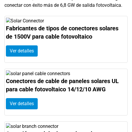
conectar con éxito más de 6,8 GW de salida fotovoltaica.
Fabricantes de tipos de conectores solares
de 1500V para cable fotovoltaico
Ver detalles
Conectores de cable de paneles solares UL
para cable fotovoltaico 14/12/10 AWG
Ver detalles