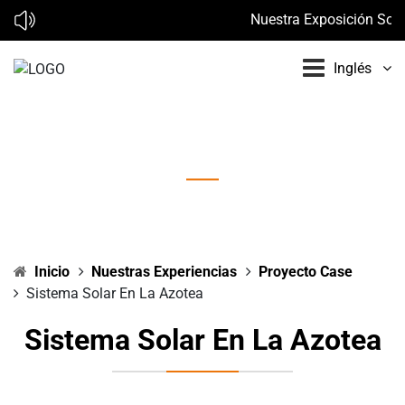
Nuestra Exposición Solar
Inglés
Sistema Solar en la Azotea
Inicio
Nuestras Experiencias
Proyecto Case
Sistema Solar En La Azotea
Sistema Solar En La Azotea