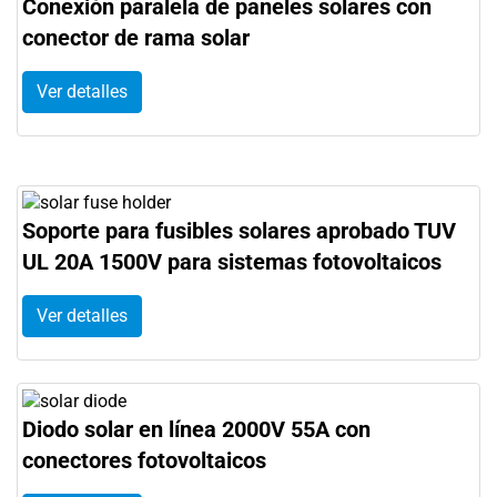
Conexión paralela de paneles solares con
conector de rama solar
Ver detalles
Soporte para fusibles solares aprobado TUV
UL 20A 1500V para sistemas fotovoltaicos
Ver detalles
Diodo solar en línea 2000V 55A con
conectores fotovoltaicos