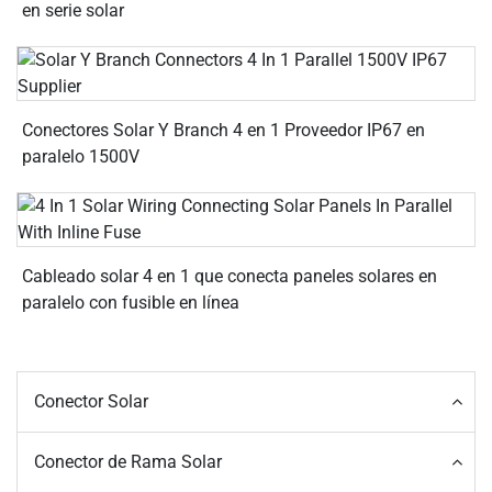
en serie solar
Conectores Solar Y Branch 4 en 1 Proveedor IP67 en
paralelo 1500V
Cableado solar 4 en 1 que conecta paneles solares en
paralelo con fusible en línea
Conector Solar
Conector de Rama Solar