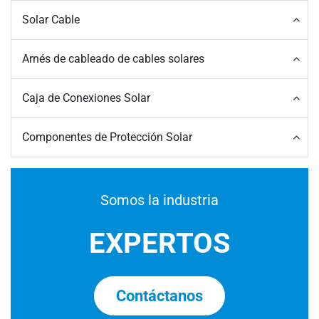
Solar Cable
Arnés de cableado de cables solares
Caja de Conexiones Solar
Componentes de Protección Solar
Somos la industria
EXPERTOS
Contáctanos