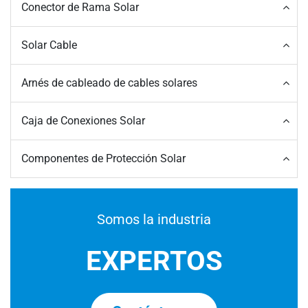
Conector de Rama Solar
Solar Cable
Arnés de cableado de cables solares
Caja de Conexiones Solar
Componentes de Protección Solar
Somos la industria
EXPERTOS