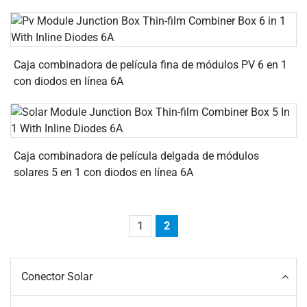
Caja combinadora de película fina de módulos PV 6 en 1
con diodos en línea 6A
Caja combinadora de película delgada de módulos
solares 5 en 1 con diodos en línea 6A
1
2
Conector Solar