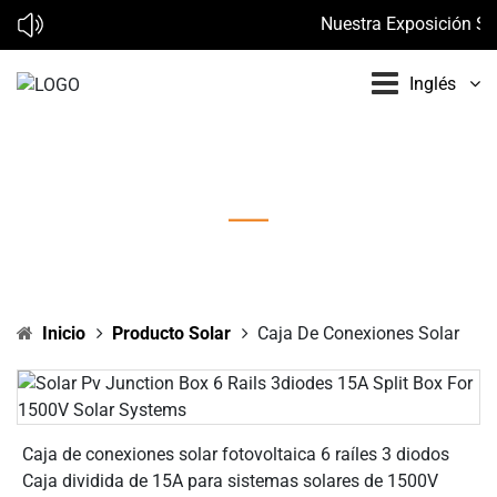
Nuestra Exposición Sol
Inglés
Caja de Conexiones Solar
Inicio
Producto Solar
Caja De Conexiones Solar
Caja de conexiones solar fotovoltaica 6 raíles 3 diodos
Caja dividida de 15A para sistemas solares de 1500V