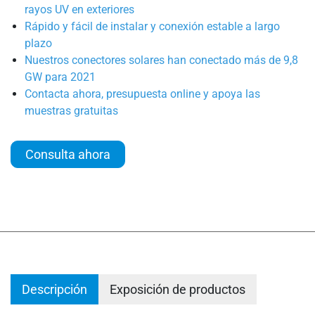
rayos UV en exteriores
Rápido y fácil de instalar y conexión estable a largo
plazo
Nuestros conectores solares han conectado más de 9,8
GW para 2021
Contacta ahora, presupuesta online y apoya las
muestras gratuitas
Consulta ahora
Descripción
Exposición de productos