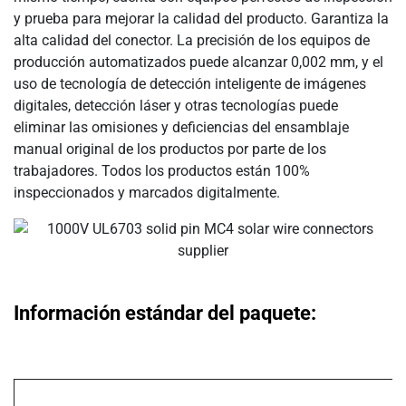
y prueba para mejorar la calidad del producto. Garantiza la
alta calidad del conector. La precisión de los equipos de
producción automatizados puede alcanzar 0,002 mm, y el
uso de tecnología de detección inteligente de imágenes
digitales, detección láser y otras tecnologías puede
eliminar las omisiones y deficiencias del ensamblaje
manual original de los productos por parte de los
trabajadores. Todos los productos están 100%
inspeccionados y marcados digitalmente.
Información estándar del paquete: