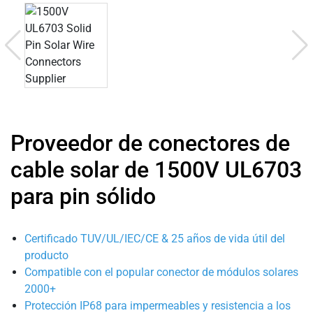
Proveedor de conectores de
cable solar de 1500V UL6703
para pin sólido
Certificado TUV/UL/IEC/CE & 25 años de vida útil del
producto
Compatible con el popular conector de módulos solares
2000+
Protección IP68 para impermeables y resistencia a los