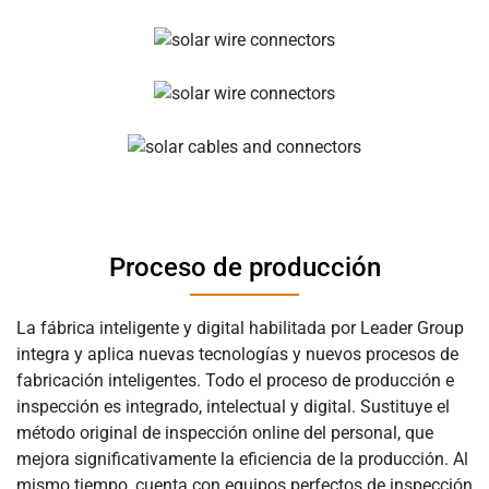
Proceso de producción
La fábrica inteligente y digital habilitada por Leader Group
integra y aplica nuevas tecnologías y nuevos procesos de
fabricación inteligentes. Todo el proceso de producción e
inspección es integrado, intelectual y digital. Sustituye el
método original de inspección online del personal, que
mejora significativamente la eficiencia de la producción. Al
mismo tiempo, cuenta con equipos perfectos de inspección