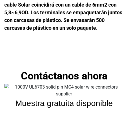
cable Solar coincidirá con un cable de 6mm2 con
5,8~6,9OD. Los terminales se empaquetarán juntos
con carcasas de plástico. Se envasarán 500
carcasas de plástico en un solo paquete.
Contáctanos ahora
Muestra gratuita disponible