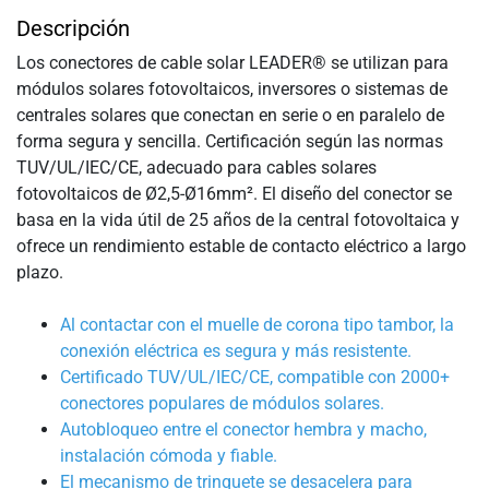
Descripción
Los conectores de cable solar LEADER® se utilizan para
módulos solares fotovoltaicos, inversores o sistemas de
centrales solares que conectan en serie o en paralelo de
forma segura y sencilla. Certificación según las normas
TUV/UL/IEC/CE, adecuado para cables solares
fotovoltaicos de Ø2,5-Ø16mm². El diseño del conector se
basa en la vida útil de 25 años de la central fotovoltaica y
ofrece un rendimiento estable de contacto eléctrico a largo
plazo.
Al contactar con el muelle de corona tipo tambor, la
conexión eléctrica es segura y más resistente.
Certificado TUV/UL/IEC/CE, compatible con 2000+
conectores populares de módulos solares.
Autobloqueo entre el conector hembra y macho,
instalación cómoda y fiable.
El mecanismo de trinquete se desacelera para