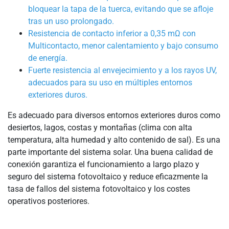
bloquear la tapa de la tuerca, evitando que se afloje
tras un uso prolongado.
Resistencia de contacto inferior a 0,35 mΩ con
Multicontacto, menor calentamiento y bajo consumo
de energía.
Fuerte resistencia al envejecimiento y a los rayos UV,
adecuados para su uso en múltiples entornos
exteriores duros.
Es adecuado para diversos entornos exteriores duros como
desiertos, lagos, costas y montañas (clima con alta
temperatura, alta humedad y alto contenido de sal). Es una
parte importante del sistema solar. Una buena calidad de
conexión garantiza el funcionamiento a largo plazo y
seguro del sistema fotovoltaico y reduce eficazmente la
tasa de fallos del sistema fotovoltaico y los costes
operativos posteriores.