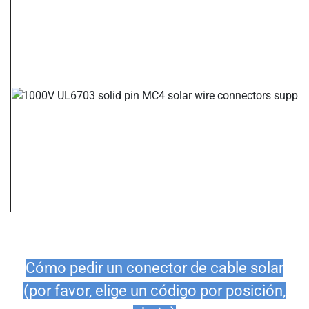
Cómo pedir un conector de cable solar
(por favor, elige un código por posición,