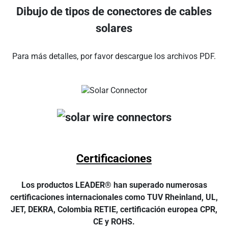
Dibujo de tipos de conectores de cables
solares
Para más detalles, por favor descargue los archivos PDF.
Certificaciones
Los productos LEADER® han superado numerosas
certificaciones internacionales como TUV Rheinland, UL,
JET, DEKRA, Colombia RETIE, certificación europea CPR,
CE y ROHS.