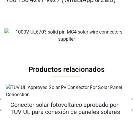
Productos relacionados
Conector solar fotovoltaico aprobado por
TUV UL para conexión de paneles solares